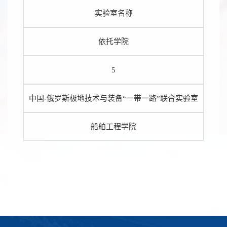
实验室名称
依托学院
5
中国-俄罗斯极地技术与装备“一带一路”联合实验室
船舶工程学院