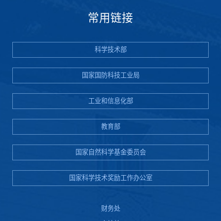
常用链接
科学技术部
国家国防科技工业局
工业和信息化部
教育部
国家自然科学基金委员会
国家科学技术奖励工作办公室
财务处