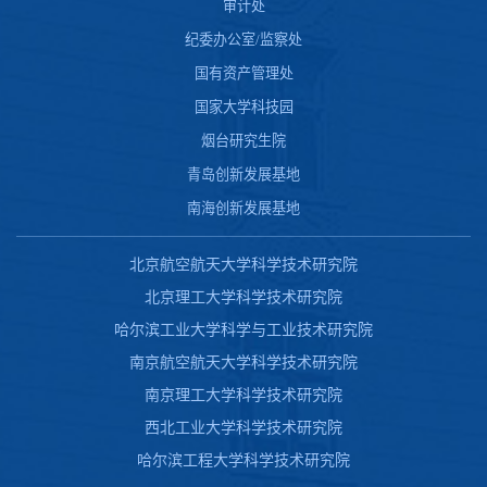
审计处
纪委办公室/监察处
国有资产管理处
国家大学科技园
烟台研究生院
青岛创新发展基地
南海创新发展基地
北京航空航天大学科学技术研究院
北京理工大学科学技术研究院
哈尔滨工业大学科学与工业技术研究院
南京航空航天大学科学技术研究院
南京理工大学科学技术研究院
西北工业大学科学技术研究院
哈尔滨工程大学科学技术研究院